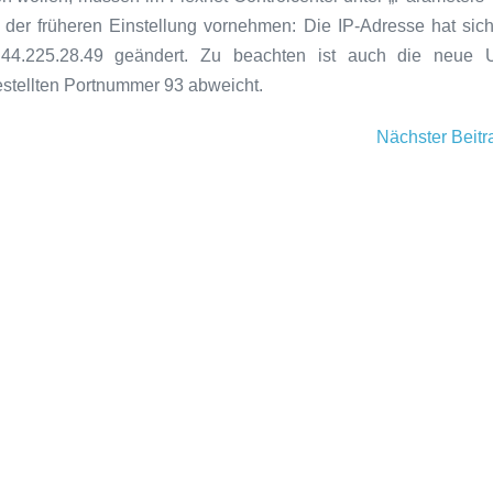
der früheren Einstellung vornehmen: Die IP-Adresse hat sic
 44.225.28.49 geändert. Zu beachten ist auch die neue 
estellten Portnummer 93 abweicht.
Nächster Beit