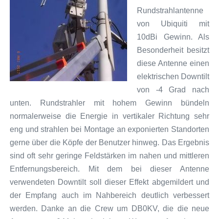
Rundstrahlantenne
von Ubiquiti mit
10dBi Gewinn. Als
Besonderheit besitzt
diese Antenne einen
elektrischen Downtilt
von -4 Grad nach
unten. Rundstrahler mit hohem Gewinn bündeln
normalerweise die Energie in vertikaler Richtung sehr
eng und strahlen bei Montage an exponierten Standorten
gerne über die Köpfe der Benutzer hinweg. Das Ergebnis
sind oft sehr geringe Feldstärken im nahen und mittleren
Entfernungsbereich. Mit dem bei dieser Antenne
verwendeten Downtilt soll dieser Effekt abgemildert und
der Empfang auch im Nahbereich deutlich verbessert
werden. Danke an die Crew um DB0KV, die die neue